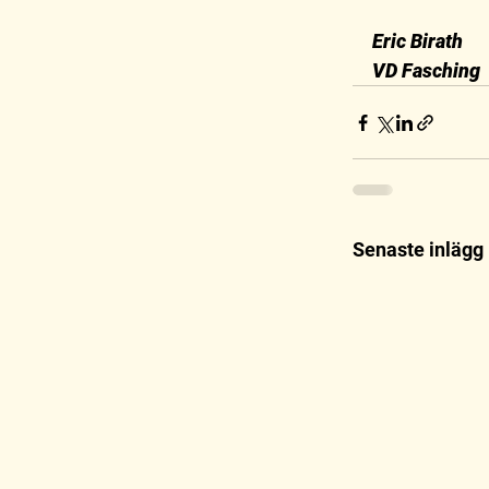
Eric Birath
VD Fasching
Senaste inlägg