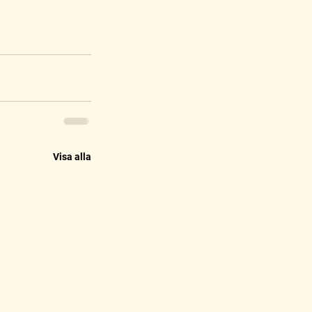
Visa alla