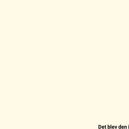
Det blev den 