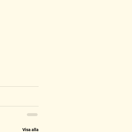
Visa alla