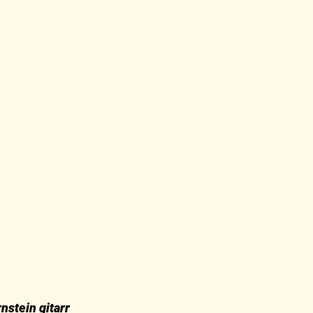
nstein gitarr 