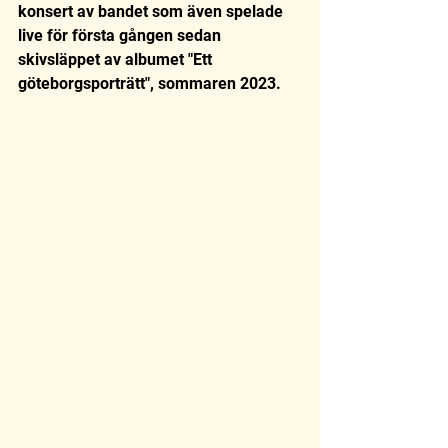
konsert av bandet som även spelade 
live för första gången sedan 
skivsläppet av albumet "Ett 
göteborgsporträtt", sommaren 2023. 