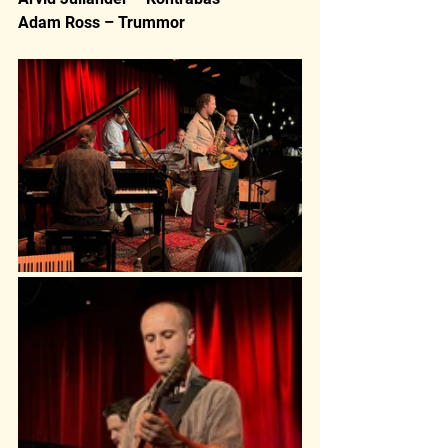
Adam Ross – Trummor