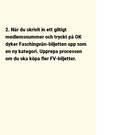
2. När du skrivit in ett giltigt 
medlemsnummer och tryckt på OK 
dyker Faschingvän-biljetten upp som 
en ny kategori. Upprepa processen 
om du ska köpa fler FV-biljetter.