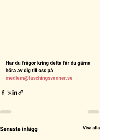
Har du frågor kring detta får du gärna 
höra av dig till oss på 
medlem@faschingsvanner.se
Visa alla
Senaste inlägg