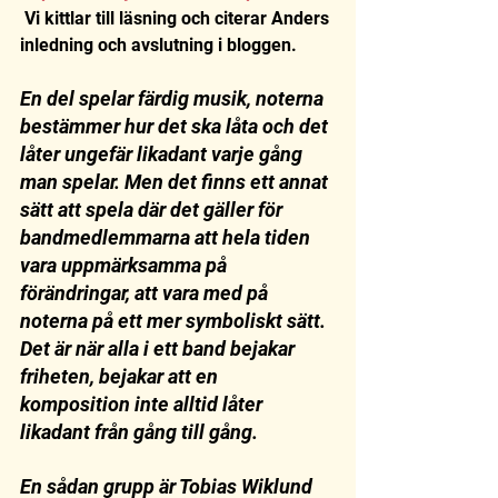
 Vi kittlar till läsning och citerar Anders 
inledning och avslutning i bloggen. 
En del spelar färdig musik, noterna 
bestämmer hur det ska låta och det 
låter ungefär likadant varje gång 
man spelar. Men det finns ett annat 
sätt att spela där det gäller för 
bandmedlemmarna att hela tiden 
vara uppmärksamma på 
förändringar, att vara med på 
noterna på ett mer symboliskt sätt. 
Det är när alla i ett band bejakar 
friheten, bejakar att en 
komposition inte alltid låter 
likadant från gång till gång. 
En sådan grupp är Tobias Wiklund 