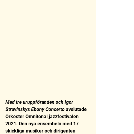
Med tre uruppföranden och Igor 
Stravinskys Ebony Concerto 
avslutade 
Orkester Omnitonal jazzfestivalen 
2021. Den nya ensembeln med 17 
skickliga musiker och dirigenten 