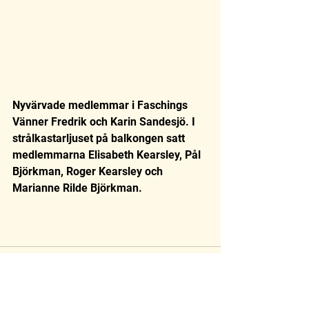
Nyvärvade medlemmar i Faschings 
Vänner Fredrik och Karin Sandesjö. I 
strålkastarljuset på balkongen satt 
medlemmarna Elisabeth Kearsley, Pål 
Björkman, Roger Kearsley och 
Marianne Rilde Björkman.