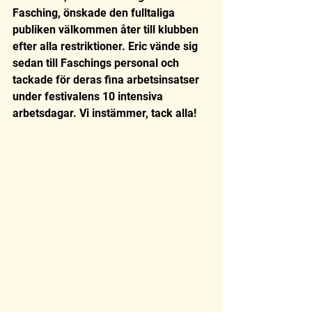
Fasching, önskade den fulltaliga 
publiken välkommen åter till klubben 
efter alla restriktioner. Eric vände sig 
sedan till Faschings personal och 
tackade för deras fina arbetsinsatser 
under festivalens 10 intensiva 
arbetsdagar. Vi instämmer, tack alla! 