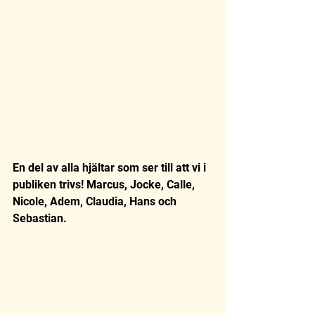
En del av alla hjältar som ser till att vi i 
publiken trivs! Marcus, Jocke, Calle, 
Nicole, Adem, Claudia, Hans och 
Sebastian.  