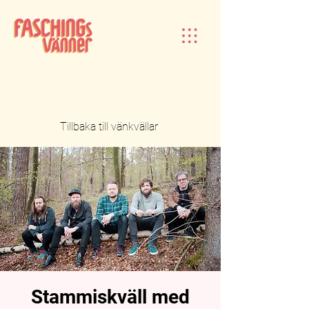
Tillbaka till vänkvällar
Stammiskväll med