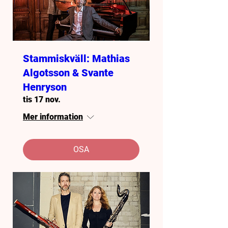
Stammiskväll: Mathias
Algotsson & Svante
Henryson
tis 17 nov.
Mer information
OSA