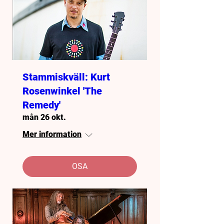
Stammiskväll: Kurt
Rosenwinkel 'The
Remedy'
mån 26 okt.
Mer information
OSA