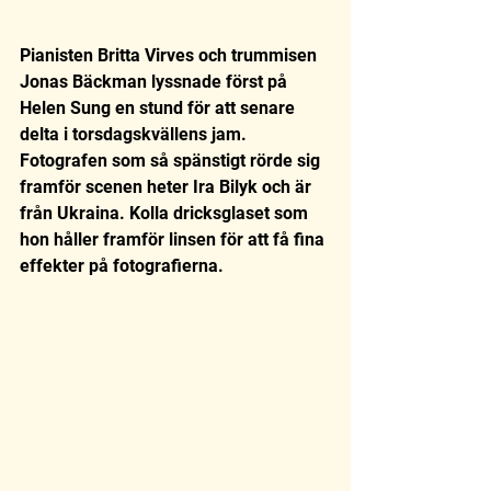
Pianisten Britta Virves och trummisen 
Jonas Bäckman lyssnade först på 
Helen Sung en stund för att senare 
delta i torsdagskvällens jam. 
Fotografen som så spänstigt rörde sig 
framför scenen heter Ira Bilyk och är 
från Ukraina. Kolla dricksglaset som 
hon håller framför linsen för att få fina 
effekter på fotografierna.