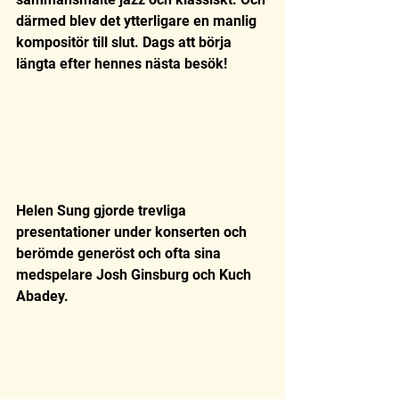
därmed blev det ytterligare en manlig 
kompositör till slut. Dags att börja 
längta efter hennes nästa besök! 
Helen Sung gjorde trevliga 
presentationer under konserten och 
berömde generöst och ofta sina 
medspelare Josh Ginsburg och Kuch 
Abadey.