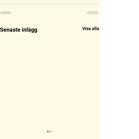
Visa alla
Senaste inlägg