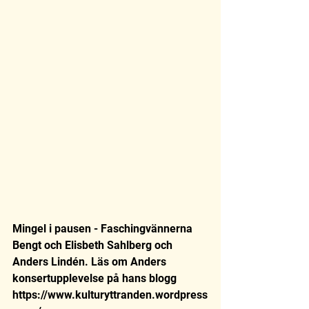
Mingel i pausen - Faschingvännerna 
Bengt och Elisbeth Sahlberg och 
Anders Lindén. Läs om Anders 
konsertupplevelse på hans blogg 
https://www.kulturyttranden.wordpress