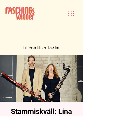
Tillbaka till vänkvällar
Stammiskväll: Lina