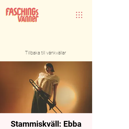
Tillbaka till vänkvällar
Stammiskväll: Ebba